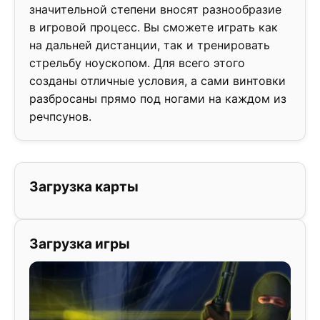
значительной степени вносят разнообразие
в игровой процесс. Вы сможете играть как
на дальней дистанции, так и тренировать
стрельбу ноускопом. Для всего этого
созданы отличные условия, а сами винтовки
разбросаны прямо под ногами на каждом из
речпсунов.
Загрузка карты
Загрузка игры