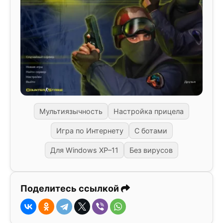
Мультиязычность
Настройка прицела
Игра по Интернету
С ботами
Для Windows XP–11
Без вирусов
Поделитесь ссылкой