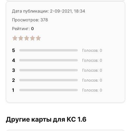
Дата публикации: 2-09-2021, 18:34
Просмотров: 378
Рейтинг:
0
5
Голосов: 0
4
Голосов: 0
3
Голосов: 0
2
Голосов: 0
1
Голосов: 0
Другие карты для КС 1.6