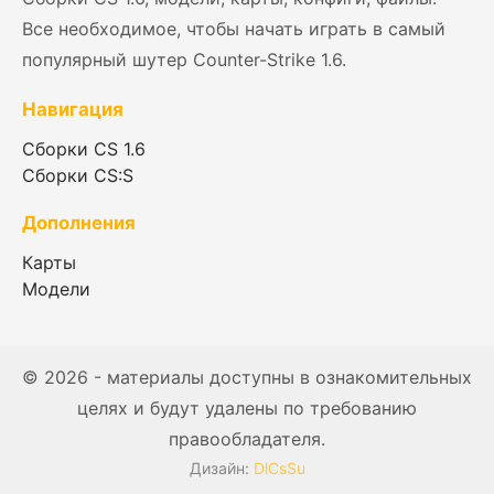
Все необходимое, чтобы начать играть в самый
популярный шутер Counter-Strike 1.6.
Навигация
Сборки CS 1.6
Сборки CS:S
Дополнения
Карты
Модели
© 2026 - материалы доступны в ознакомительных
целях и будут удалены по требованию
правообладателя.
Дизайн:
DlCsSu