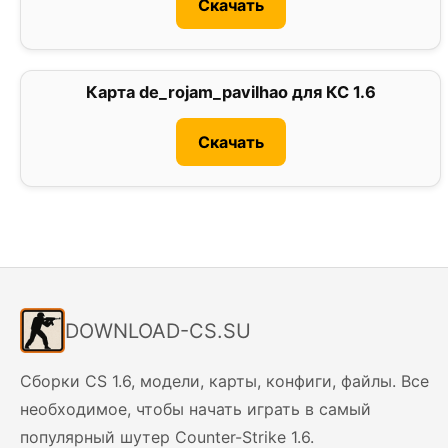
Скачать
Карта de_rojam_pavilhao для КС 1.6
0
Скачать
DOWNLOAD-CS.SU
Сборки CS 1.6, модели, карты, конфиги, файлы. Все
необходимое, чтобы начать играть в самый
популярный шутер Counter-Strike 1.6.