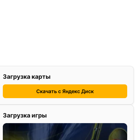
Загрузка карты
Скачать с Яндекс Диск
Загрузка игры