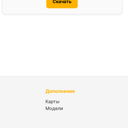
Скачать
Дополнения
Карты
Модели