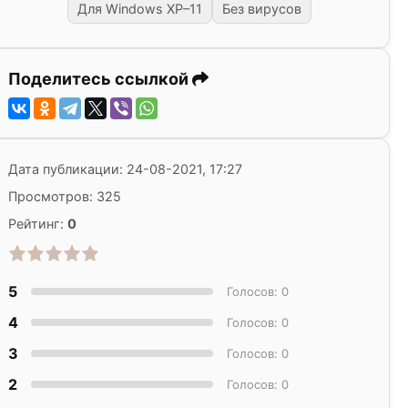
Для Windows XP–11
Без вирусов
Поделитесь ссылкой
Дата публикации: 24-08-2021, 17:27
Просмотров: 325
Рейтинг:
0
5
Голосов: 0
4
Голосов: 0
3
Голосов: 0
2
Голосов: 0