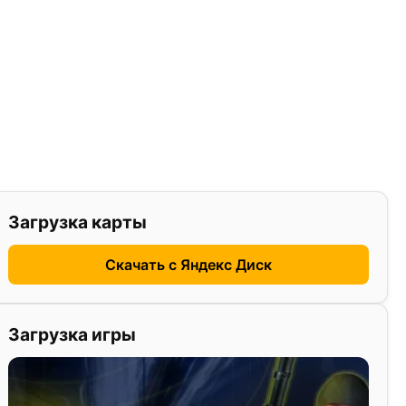
Загрузка карты
Скачать с Яндекс Диск
Загрузка игры