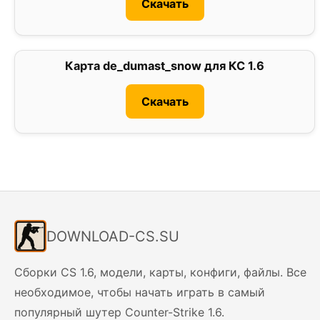
Скачать
Карта de_dumast_snow для КС 1.6
5
Скачать
DOWNLOAD-CS.SU
Сборки CS 1.6, модели, карты, конфиги, файлы. Все
необходимое, чтобы начать играть в самый
популярный шутер Counter-Strike 1.6.