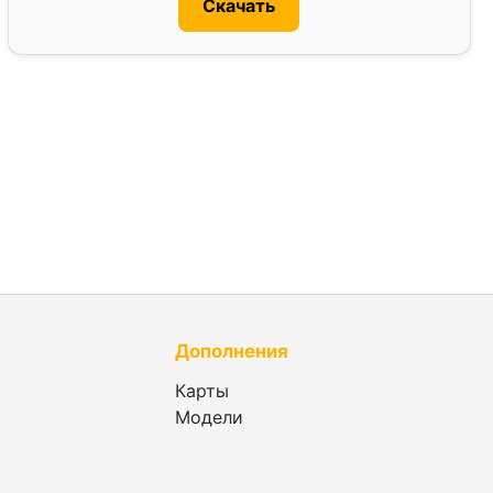
Скачать
Дополнения
Карты
Модели