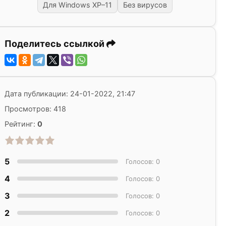
Для Windows XP–11
Без вирусов
Поделитесь ссылкой
Дата публикации: 24-01-2022, 21:47
Просмотров: 418
Рейтинг:
0
5
Голосов: 0
4
Голосов: 0
3
Голосов: 0
2
Голосов: 0