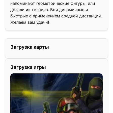
напоминают геометрические фигуры, или
детали из тетриса. Бои динамичные и
быстрые с применением средней дистанции.
Желаем вам удачи!
Загрузка карты
Загрузка игры