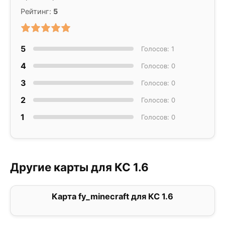
Рейтинг:
5
5
Голосов: 1
4
Голосов: 0
3
Голосов: 0
2
Голосов: 0
1
Голосов: 0
Другие карты для КС 1.6
Карта fy_minecraft для КС 1.6
5