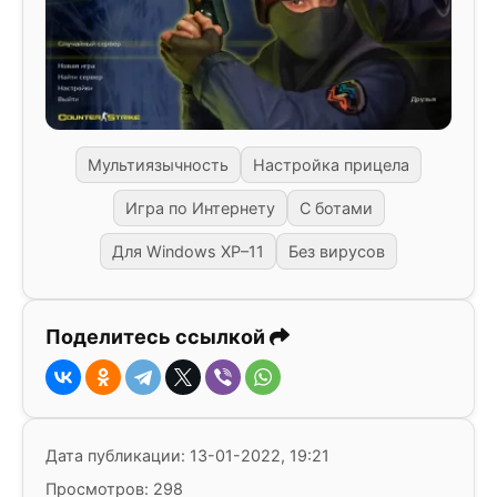
Мультиязычность
Настройка прицела
Игра по Интернету
С ботами
Для Windows XP–11
Без вирусов
Поделитесь ссылкой
Дата публикации: 13-01-2022, 19:21
Просмотров: 298