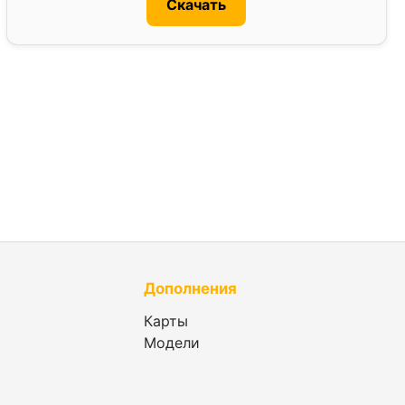
Скачать
Дополнения
Карты
Модели