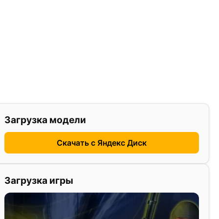
Загрузка модели
Скачать с Яндекс Диск
Загрузка игры