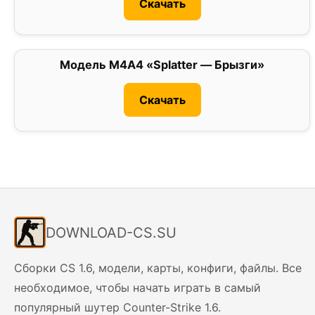
Скачать
Модель M4A4 «Splatter — Брызги»
0
Скачать
DOWNLOAD-CS.SU
Сборки CS 1.6, модели, карты, конфиги, файлы. Все
необходимое, чтобы начать играть в самый
популярный шутер Counter-Strike 1.6.