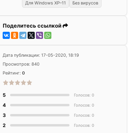
Для Windows XP–11
Без вирусов
Поделитесь ссылкой
Дата публикации: 17-05-2020, 18:19
Просмотров: 840
Рейтинг:
0
5
Голосов: 0
4
Голосов: 0
3
Голосов: 0
2
Голосов: 0