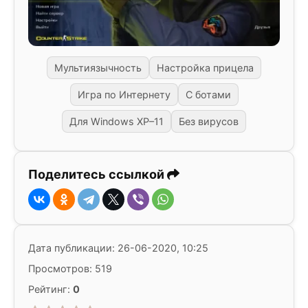
Мультиязычность
Настройка прицела
Игра по Интернету
С ботами
Для Windows XP–11
Без вирусов
Поделитесь ссылкой
Дата публикации: 26-06-2020, 10:25
Просмотров: 519
Рейтинг:
0