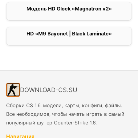
Модель HD Glock «Magnatron v2»
0
HD «M9 Bayonet | Black Laminate»
0
DOWNLOAD-CS.SU
Сборки CS 1.6, модели, карты, конфиги, файлы.
Все необходимое, чтобы начать играть в самый
популярный шутер Counter-Strike 1.6.
Навигация