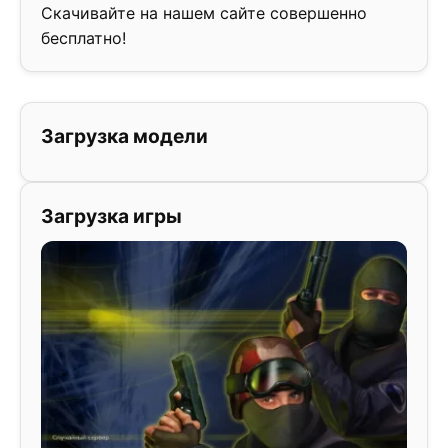
Скачивайте на нашем сайте совершенно
бесплатно!
Загрузка модели
Загрузка игры