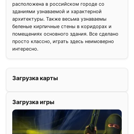
расположена в российском городе со
зданиями узнаваемой и характерной
архитектуры. Также весьма узнаваемы
беленые кирпичные стены в коридорах и
помещениях основного здания. Все сделано
просто классно, играть здесь неимоверно
интересно.
Загрузка карты
Загрузка игры