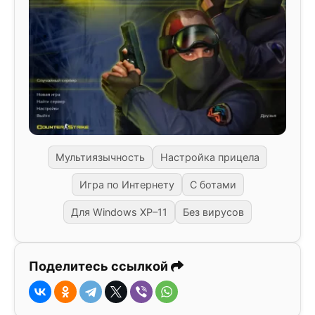
Мультиязычность
Настройка прицела
Игра по Интернету
С ботами
Для Windows XP–11
Без вирусов
Поделитесь ссылкой