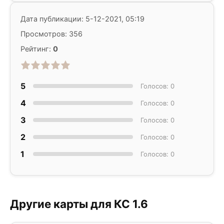
Дата публикации: 5-12-2021, 05:19
Просмотров: 356
Рейтинг:
0
5
Голосов: 0
4
Голосов: 0
3
Голосов: 0
2
Голосов: 0
1
Голосов: 0
Другие карты для КС 1.6