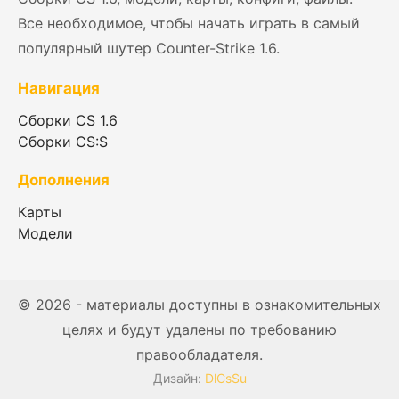
Все необходимое, чтобы начать играть в самый
популярный шутер Counter-Strike 1.6.
Навигация
Сборки CS 1.6
Сборки CS:S
Дополнения
Карты
Модели
© 2026 - материалы доступны в ознакомительных
целях и будут удалены по требованию
правообладателя.
Дизайн:
DlCsSu